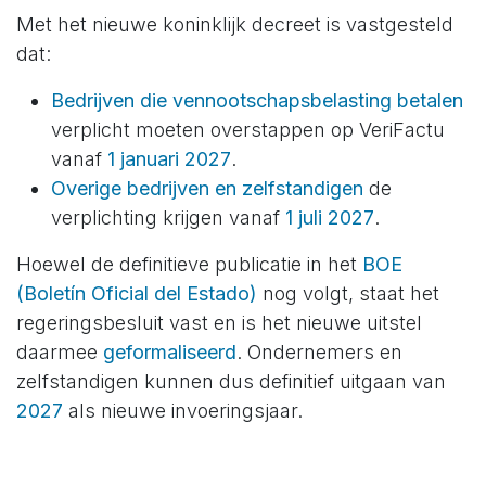
Met het nieuwe koninklijk decreet is vastgesteld
dat:
Bedrijven die vennootschapsbelasting betalen
verplicht moeten overstappen op VeriFactu
vanaf
1 januari 2027
.
Overige bedrijven en zelfstandigen
de
verplichting krijgen vanaf
1 juli 2027
.
Hoewel de definitieve publicatie in het
BOE
(
Boletín Oficial del Estado
)
nog volgt, staat het
regeringsbesluit vast en is het nieuwe uitstel
daarmee
geformaliseerd
. Ondernemers en
zelfstandigen kunnen dus definitief uitgaan van
2027
als nieuwe invoeringsjaar.