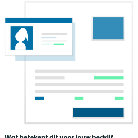
Wat betekent dit voor jouw bedrijf