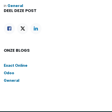
in
General
DEEL DEZE POST
ONZE BLOGS
Exact Online
Odoo
General