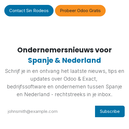
Contact Sin Rodeos
Probeer Odoo Gratis
Ondernemersnieuws voor
Spanje & Nederland
Schrijf je in en ontvang het laatste nieuws, tips en
updates over Odoo & Exact,
bedrijfssoftware en ondernemen tussen Spanje
en Nederland - rechtstreeks in je inbox.
Subscribe