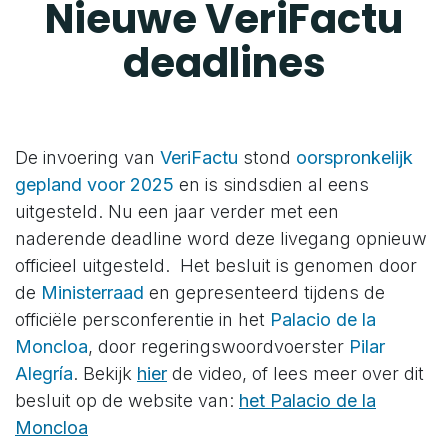
Nieuwe VeriFactu
deadlines
De invoering van
VeriFactu
stond
oorspronkelijk
gepland voor 2025
en is sindsdien al eens
uitgesteld. Nu een jaar verder met een
naderende deadline word deze livegang opnieuw
officieel uitgesteld. Het besluit is genomen door
de
Ministerraad
en gepresenteerd tijdens de
officiële persconferentie in het
Palacio de la
Moncloa
, door regeringswoordvoerster
Pilar
Alegría
. Bekijk
hier
de video, of lees meer over dit
besluit op de website van:
het Palacio de la
Moncloa