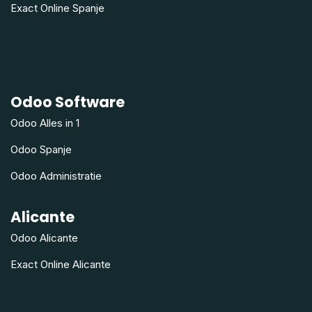
Exact Online Spanje
Odoo Software
Odoo Alles in 1
Odoo Spanje
Odoo Administratie
Alicante
Odoo Alicante
Exact Online Alicante