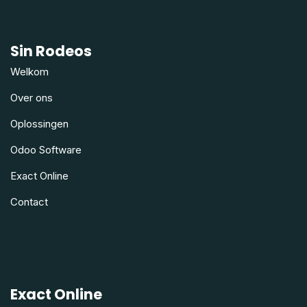
Sin Rodeos
Welkom
Over ons
Oplossingen
Odoo Software
Exact Online
Contact
Exact Online