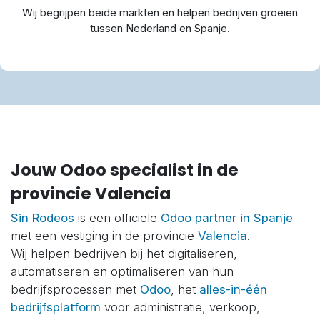
Wij begrijpen beide markten en helpen bedrijven groeien
tussen Nederland en Spanje.
Jouw Odoo specialist in de
provincie Valencia​
Sin Rodeos
is een officiële
Odoo partner in Spanje
met een vestiging in de provincie
Valencia
.
Wij helpen bedrijven bij het digitaliseren,
automatiseren en optimaliseren van hun
bedrijfsprocessen met
Odoo
, het
alles-in-één
bedrijfsplatform
voor administratie, verkoop,