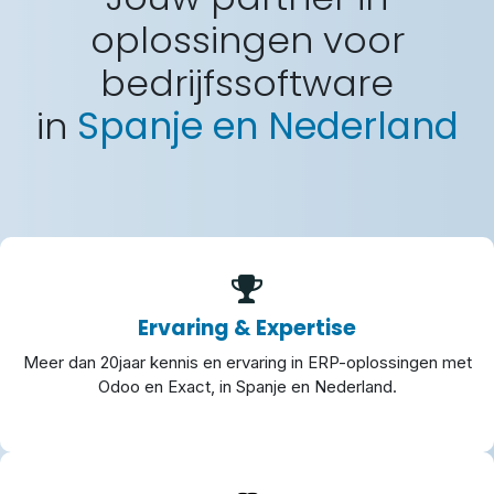
oplossingen voor
bedrijfssoftware
in
Spanje en Nederland
Ervaring & Expertise
Meer dan 20jaar kennis en ervaring in ERP-oplossingen met
Odoo en Exact, in Spanje en Nederland.