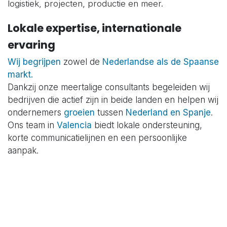
logistiek, projecten, productie en meer.
Lokale expertise, internationale
ervaring
Wij begrijpen
zowel de
Nederlandse als de Spaanse
markt.
Dankzij onze meertalige consultants begeleiden wij
bedrijven die actief zijn in beide landen en helpen wij
ondernemers
groeien
tussen
Nederland en Spanje
.
Ons team in
Valencia
biedt lokale ondersteuning,
korte communicatielijnen en een persoonlijke
aanpak.