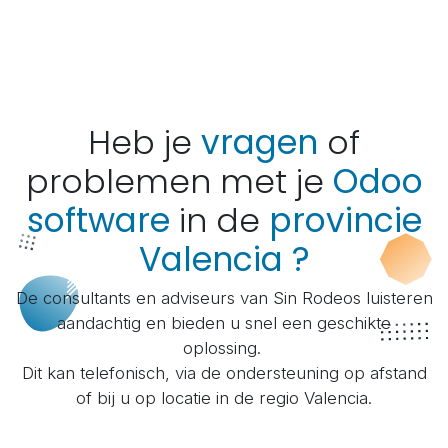
Heb je
vragen
of
problemen met je
Odoo
software
in de
provincie
Valencia ?
De consultants en adviseurs van Sin Rodeos luisteren
aandachtig en bieden u snel een geschikte
oplossing.
Dit kan telefonisch, via de ondersteuning op afstand
of bij u op locatie in de regio Valencia.