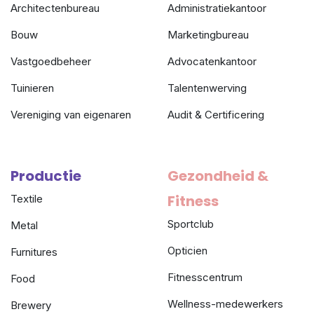
Architectenbureau
Administratiekantoor
Bouw
Marketingbureau
Vastgoedbeheer
Advocatenkantoor
Tuinieren
Talentenwerving
Vereniging van eigenaren
Audit & Certificering
Productie
Gezondheid &
Fitness
Textile
Sportclub
Metal
Opticien
Furnitures
Fitnesscentrum
Food
Wellness-medewerkers
Brewery