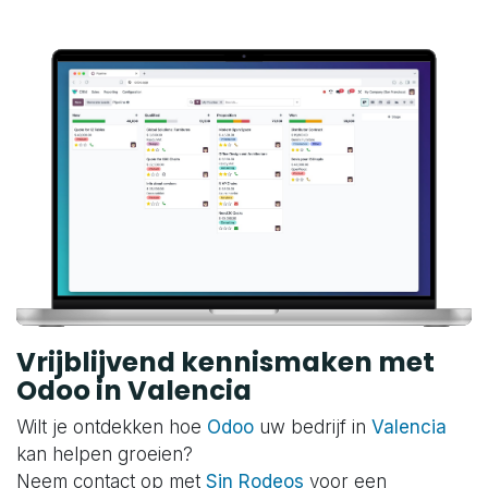
Vrijblijvend kennismaken met
Odoo in Valencia
Wilt je ontdekken hoe
Odoo
uw bedrijf in
Valencia
kan helpen groeien?
Neem contact op met
Sin Rodeos
voor een