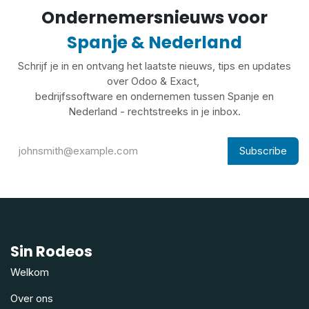
Ondernemersnieuws voor
Spanje & Nederland
Schrijf je in en ontvang het laatste nieuws, tips en updates
over Odoo & Exact,
bedrijfssoftware en ondernemen tussen Spanje en
Nederland - rechtstreeks in je inbox.
Subscribe
Sin Rodeos
Welkom
Over ons