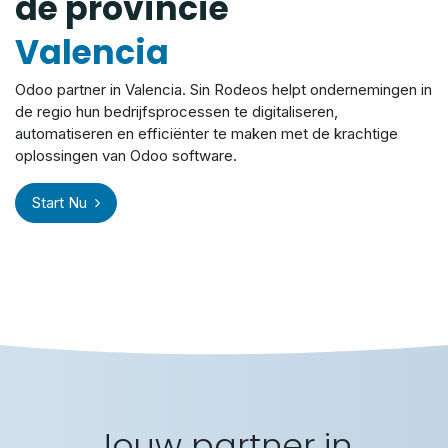
de provincie
Valencia
Odoo partner in Valencia. Sin Rodeos helpt ondernemingen in
de regio hun bedrijfsprocessen te digitaliseren,
automatiseren en efficiënter te maken met de krachtige
oplossingen van Odoo software.
Start Nu
Jouw partner in