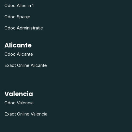
Odoo Alles in 1
Odoo Spanje
Odoo Administratie
Alicante
Odoo Alicante
Exact Online Alicante
Valencia
Odoo Valencia
Exact Online Valencia