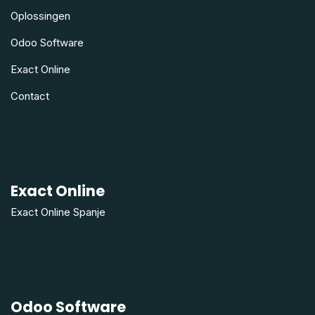
Oplossingen
Odoo Software
Exact Online
Contact
Exact Online
Exact Online Spanje
Odoo Software