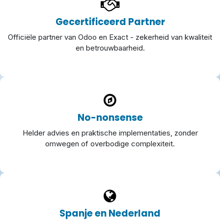
Gecertificeerd Partner
Officiële partner van Odoo en Exact - zekerheid van kwaliteit
en betrouwbaarheid.
No-nonsense
Helder advies en praktische implementaties, zonder
omwegen of overbodige complexiteit.
Spanje en Nederland