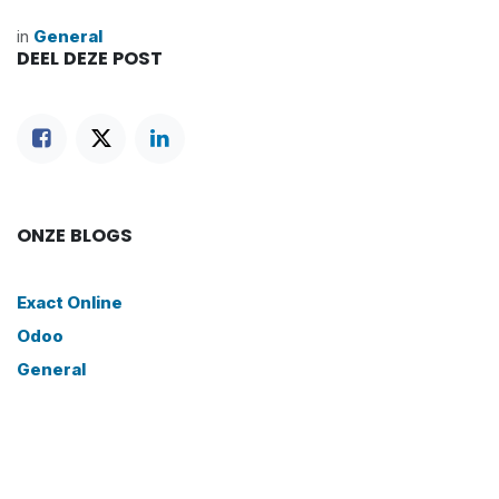
in
General
DEEL DEZE POST
ONZE BLOGS
Exact Online
Odoo
General