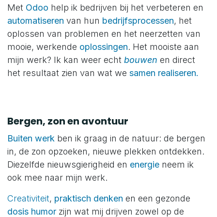
Met
Odoo
help ik bedrijven bij het verbeteren en
automatiseren
van hun
bedrijfsprocessen
, het
oplossen van problemen en het neerzetten van
mooie, werkende
oplossingen
. Het mooiste aan
mijn werk? Ik kan weer echt
bouwen
en direct
het resultaat zien van wat we
samen realiseren.
Bergen, zon en avontuur
Buiten werk
ben ik graag in de natuur: de bergen
in, de zon opzoeken, nieuwe plekken ontdekken.
Diezelfde nieuwsgierigheid en
energie
neem ik
ook mee naar mijn werk.
Creativiteit
,
praktisch denken
en een gezonde
dosis humor
zijn wat mij drijven zowel op de