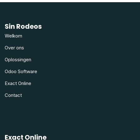
Sin Rodeos
Welkom
Over ons
Oplossingen
Odoo Software
Exact Online
Contact
Exact Online