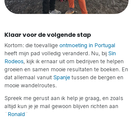
Klaar voor de volgende stap
Kortom: die toevallige
ontmoeting in Portugal
heeft mijn pad volledig veranderd. Nu, bij
Sin
Rodeos
, kijk ik ernaar uit om bedrijven te helpen
groeien en samen mooie resultaten te boeken. En
dat allemaal vanuit
Spanje
tussen de bergen en
mooie wandelroutes.
Spreek me gerust aan ik help je graag, en zoals
altijd kun je je mail gewoon blijven richten aan
¨
Ronald
¨