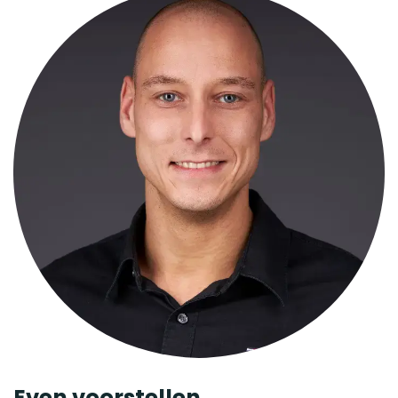
Even voorstellen