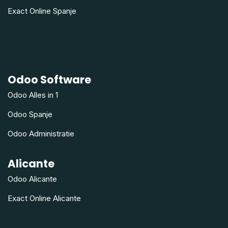
Exact Online Spanje
Odoo Software
Odoo Alles in 1
Odoo Spanje
Odoo Administratie
Alicante
Odoo Alicante
Exact Online Alicante