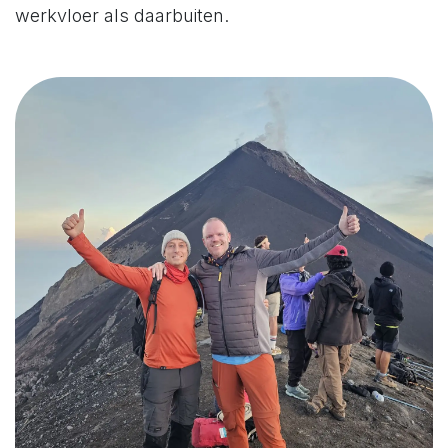
werkvloer als daarbuiten.